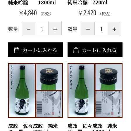
純米吟醸 1800ml
純米吟醸 720ml
￥4,840
￥2,420
（税込）
（税込）
数量
数量
カートに入れる
カートに入れる
成政 佐々成政 純米
成政 佐々成政 純米