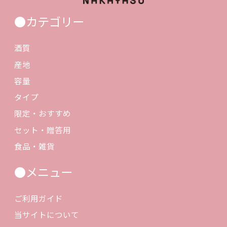
●カテゴリー
酒質
産地
容量
タイプ
限定・おすすめ
セット・贈答用
食品・雑貨
●メニュー
ご利用ガイド
当サイトについて