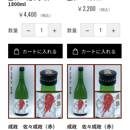
1800ml
￥2,200
（税込）
￥4,400
（税込）
数量
数量
カートに入れる
カートに入れる
成政 佐々成政（赤）
成政 佐々成政（赤）