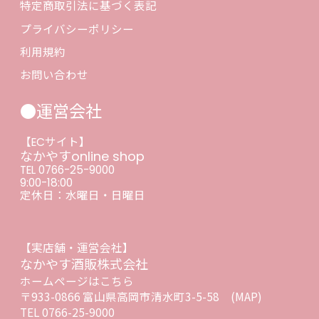
特定商取引法に基づく表記
プライバシーポリシー
利用規約
お問い合わせ
●運営会社
【ECサイト】
なかやすonline shop
TEL 0766-25-9000
9:00-18:00
定休日：水曜日・日曜日
【実店舗・運営会社】
なかやす酒販株式会社
ホームページはこちら
〒933-0866 富山県高岡市清水町3-5-58
(MAP)
TEL 0766-25-9000