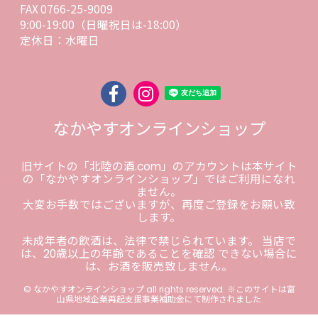
FAX 0766-25-9009
9:00-19:00（日曜祝日は-18:00）
定休日：水曜日
なかやすオンラインショップ
旧サイトの「北陸の酒.com」のアカウントは本サイト
の「なかやすオンラインショップ」ではご利用になれ
ません。
大変お手数ではございますが、再度ご登録をお願い致
します。
未成年者の飲酒は、法律で禁じられています。 当店で
は、20歳以上の年齢であることを確認 できない場合に
は、お酒を販売致しません。
© なかやすオンラインショップ all rights reserved. ※このサイトは富
山県地域企業再起支援事業補助金にて制作されました