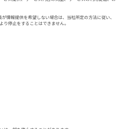
会員が情報提供を希望しない場合は、当社所定の方法に従い、
より停止をすることはできません。