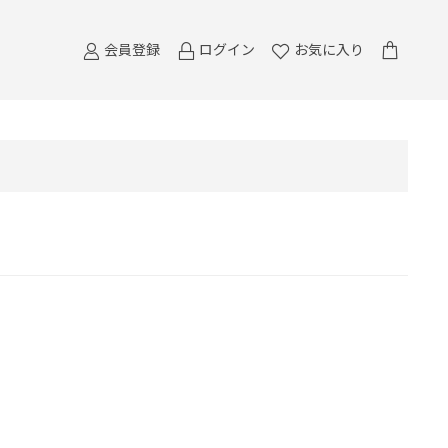
会員登録
ログイン
お気に入り