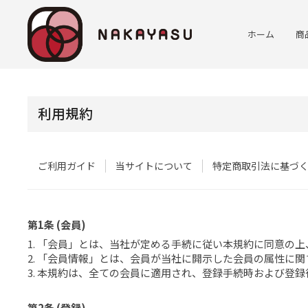
ホーム
商
利用規約
ご利用ガイド
当サイトについて
特定商取引法に基づ
第1条 (会員)
1. 「会員」とは、当社が定める手続に従い本規約に同意の
2. 「会員情報」とは、会員が当社に開示した会員の属性に
3. 本規約は、全ての会員に適用され、登録手続時および登
第2条 (登録)