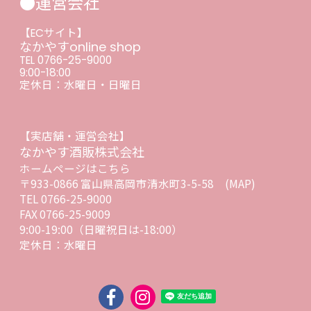
●運営会社
【ECサイト】
なかやすonline shop
TEL 0766-25-9000
9:00-18:00
定休日：水曜日・日曜日
【実店舗・運営会社】
なかやす酒販株式会社
ホームページはこちら
〒933-0866 富山県高岡市清水町3-5-58
(MAP)
TEL 0766-25-9000
FAX 0766-25-9009
9:00-19:00（日曜祝日は-18:00）
定休日：水曜日