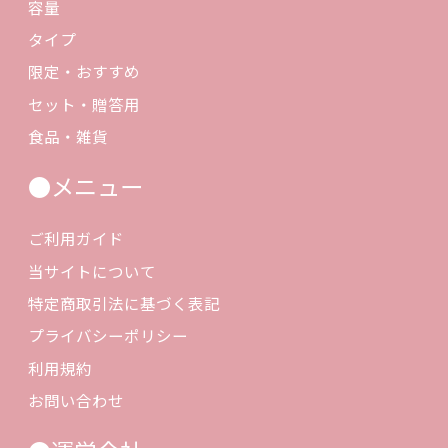
容量
タイプ
限定・おすすめ
セット・贈答用
食品・雑貨
●メニュー
ご利用ガイド
当サイトについて
特定商取引法に基づく表記
プライバシーポリシー
利用規約
お問い合わせ