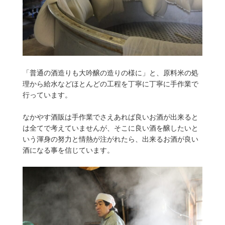
「普通の酒造りも大吟醸の造りの様に」と、原料米の処
理から給水などほとんどの工程を丁寧に丁寧に手作業で
行っています。
なかやす酒販は手作業でさえあれば良いお酒が出来ると
は全てで考えていませんが、そこに良い酒を醸したいと
いう渾身の努力と情熱が注がれたら、出来るお酒が良い
酒になる事を信じています。