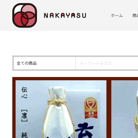
ホーム
商