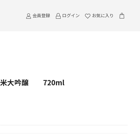
会員登録
ログイン
お気に入り
米大吟醸 720ml