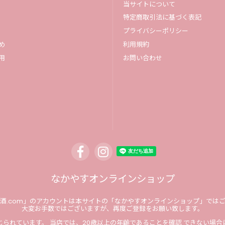
当サイトについて
特定商取引法に基づく表記
プライバシーポリシー
め
利用規約
用
お問い合わせ
なかやすオンラインショップ
酒.com」のアカウントは本サイトの「なかやすオンラインショップ」では
大変お手数ではございますが、再度ご登録をお願い致します。
られています。 当店では、20歳以上の年齢であることを確認 できない場