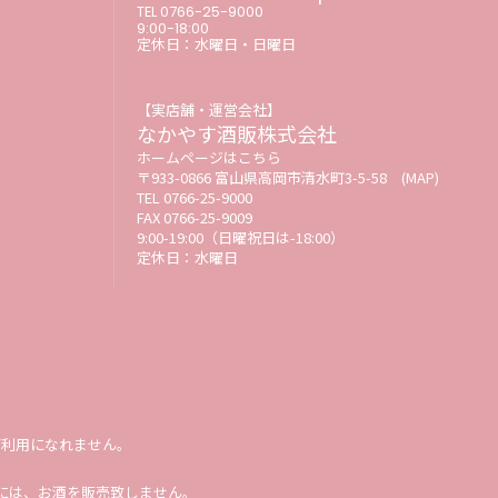
TEL 0766-25-9000
9:00-18:00
定休日：水曜日・日曜日
【実店舗・運営会社】
なかやす酒販株式会社
ホームページはこちら
〒933-0866 富山県高岡市清水町3-5-58
(MAP)
TEL 0766-25-9000
FAX 0766-25-9009
9:00-19:00（日曜祝日は-18:00）
定休日：水曜日
ご利用になれません。
合には、お酒を販売致しません。