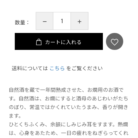
数量：
カートに入れる
送料については
こちら
をご覧ください
自然酒を蔵で一年間熟成させた、お燗用のお酒で
す。自然酒は、お燗にすると酒母のあじわいがたち
のぼり、常温ではかくれていたうまみ、香りが開き
ます。
ひとくちふくみ、余韻にしみじみ耳をすます。熱燗
は、心身をあたため、一日の疲れをねぎらってくれ