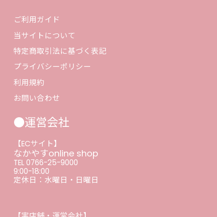
ご利用ガイド
当サイトについて
特定商取引法に基づく表記
プライバシーポリシー
利用規約
お問い合わせ
●運営会社
【ECサイト】
なかやすonline shop
TEL 0766-25-9000
9:00-18:00
定休日：水曜日・日曜日
【実店舗・運営会社】