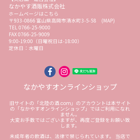
なかやす酒販株式会社
ホームページはこちら
〒933-0866 富山県高岡市清水町3-5-58
(MAP)
TEL 0766-25-9000
FAX 0766-25-9009
9:00-19:00（日曜祝日は-18:00）
定休日：水曜日
なかやすオンラインショップ
旧サイトの「北陸の酒.com」のアカウントは本サイト
の「なかやすオンラインショップ」ではご利用になれ
ません。
大変お手数ではございますが、再度ご登録をお願い致
します。
未成年者の飲酒は、法律で禁じられています。 当店で