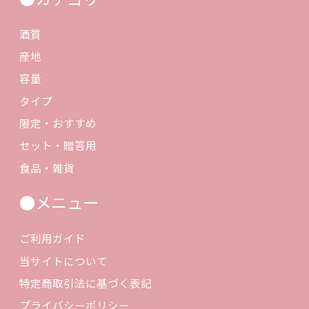
酒質
産地
容量
タイプ
限定・おすすめ
セット・贈答用
食品・雑貨
●メニュー
ご利用ガイド
当サイトについて
特定商取引法に基づく表記
プライバシーポリシー