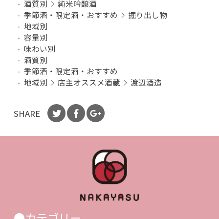
酒質別
純米吟醸酒
季節酒・限定酒・おすすめ
掘り出し物
地域別
容量別
味わい別
酒質別
季節酒・限定酒・おすすめ
地域別
店主オススメ酒蔵
渡辺酒造
SHARE
●カテゴリー