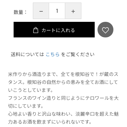
数量：
カートに入れる
送料については
こちら
をご覧ください
米作りから酒造りまで、全てを根知谷で！が蔵のス
タンス。根知谷の自然からの恵みを全てお酒にして
いこうとしています。
フランスのワイン造りと同じようにテロワールを大
切にしています。
心地よい香りと沢山な味わい、淡麗辛口を超えた魅
力あるお酒を飲まずにいられないです。