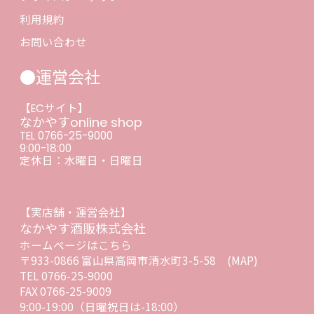
利用規約
お問い合わせ
●運営会社
【ECサイト】
なかやすonline shop
TEL 0766-25-9000
9:00-18:00
定休日：水曜日・日曜日
【実店舗・運営会社】
なかやす酒販株式会社
ホームページはこちら
〒933-0866 富山県高岡市清水町3-5-58
(MAP)
TEL 0766-25-9000
FAX 0766-25-9009
9:00-19:00（日曜祝日は-18:00）