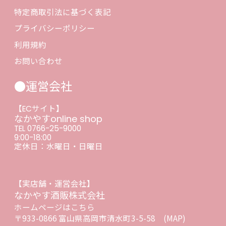
特定商取引法に基づく表記
プライバシーポリシー
利用規約
お問い合わせ
●運営会社
【ECサイト】
なかやすonline shop
TEL 0766-25-9000
9:00-18:00
定休日：水曜日・日曜日
【実店舗・運営会社】
なかやす酒販株式会社
ホームページはこちら
〒933-0866 富山県高岡市清水町3-5-58
(MAP)