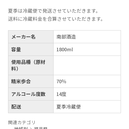
夏季は冷蔵便で発送させていただきます。
送料に冷蔵料金を合算させていただきます。
メーカー名
南部酒造
容量
1800ml
使用品種（原材
料）
精米歩合
70％
アルコール度数
14度
配送
夏季冷蔵便
関連カテゴリ
地域別
福井県