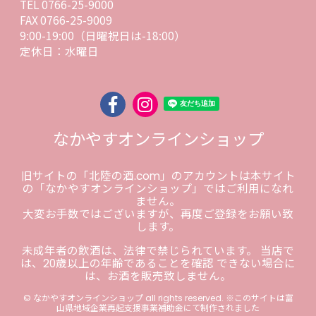
TEL 0766-25-9000
FAX 0766-25-9009
9:00-19:00（日曜祝日は-18:00）
定休日：水曜日
なかやすオンラインショップ
旧サイトの「北陸の酒.com」のアカウントは本サイト
の「なかやすオンラインショップ」ではご利用になれ
ません。
大変お手数ではございますが、再度ご登録をお願い致
します。
未成年者の飲酒は、法律で禁じられています。 当店で
は、20歳以上の年齢であることを確認 できない場合に
は、お酒を販売致しません。
© なかやすオンラインショップ all rights reserved. ※このサイトは富
山県地域企業再起支援事業補助金にて制作されました