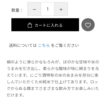
数量：
カートに入れる
送料については
こちら
をご覧ください
絹のように滑らかなもろみが、ほのかな甘味や米の
うまみを引き出し、柔らかな酸味が味に締まりを与
えています。にごり酒特有の米のあまみを存分に楽
しんでいただくため純米で仕上げてあります。ロッ
クからぬる燗までさまざまな飲み方でお楽しみいた
だけます。