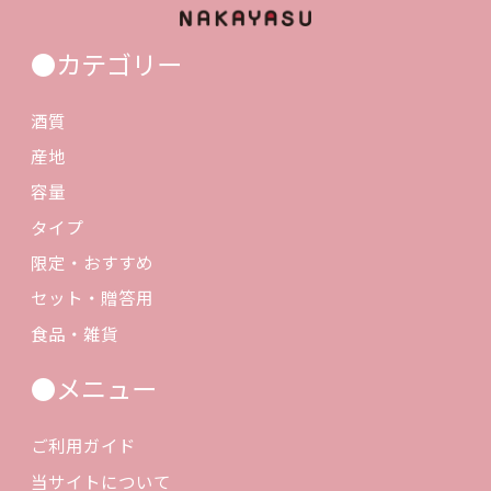
●カテゴリー
酒質
産地
容量
タイプ
限定・おすすめ
セット・贈答用
食品・雑貨
●メニュー
ご利用ガイド
当サイトについて